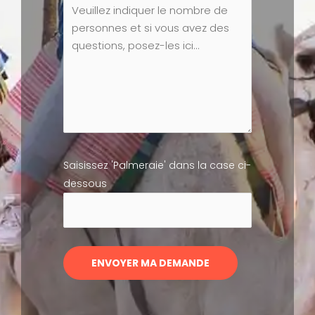
Saisissez 'Palmeraie' dans la case ci-
dessous